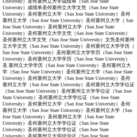
University）圣何塞州立大学成绩单（San Jose State
University）成绩单圣何塞州立大学文凭（San Jose State
University）圣何塞州立大学（San Jose State University）圣何
塞州立大学（San Jose State University）圣何塞州立大学（ San
Jose State University）圣何塞州立大学（San Jose State
University）圣何塞州立大学文凭（San Jose State University）
圣何塞州立大学文凭（San Jose State University）文凭圣何塞州
立大学文凭（San Jose State University）圣何塞州立大学学历（
San Jose State University）圣何塞州立大学学历（San Jose State
University）圣何塞州立大学学历（San Jose State University）
圣 塞州立大学学历（San Jose State University）圣何塞州立大
学（San Jose State University）圣何塞州立大学（San Jose State
University）圣何塞州立大学（San Jose State University）圣何
塞州立大学（San Jose State University）圣何塞州立大学学位证
（San Jose State University）圣何塞州立大学学位证（San Jose
State University）圣何塞州立大学学位证（San Jose State
University）圣何塞州立大学（San Jose State University）圣何
塞州立大学（San Jose State University）圣何塞州立大学（San
Jose State University）圣何塞州立大学（San Jose State
University）圣何塞州立大学学位证（San Jose State
University）圣何塞州立大学学位证（San Jose State
University）圣何塞州立大学结业证（San Jose State