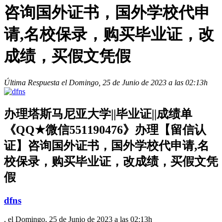
咨询国外证书，国外学校代申
请,名校保录，购买毕业证，改
成绩，买假文凭假
Última Respuesta el Domingo, 25 de Junio de 2023 a las 02:13h
办理塔斯马尼亚大学||毕业证||成绩单
《QQ★微信551190476》办理【留信认
证】咨询国外证书，国外学校代申请,名
校保录，购买毕业证，改成绩，买假文凭
假
dfns
, el Domingo, 25 de Junio de 2023 a las 02:13h