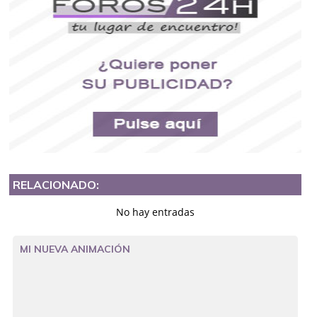
RELACIONADO:
No hay entradas
MI NUEVA ANIMACIÓN