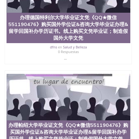
办理德国特利尔大学毕业证文凭《QQ★微信
551190476》购买国外学位证&咨询大学毕业证办理&
留学回国补办学历证书。线上购买文凭毕业证；制造假
国外大学文凭
dfns
en
Salud y Belleza
0 Respuestas
...
办理帕绍大学毕业证文凭《QQ★微信551190476》购
买国外学位证&咨询大学毕业证办理&留学回国补办学
历证书。线上购买文凭毕业证；制造假国外大学文凭、