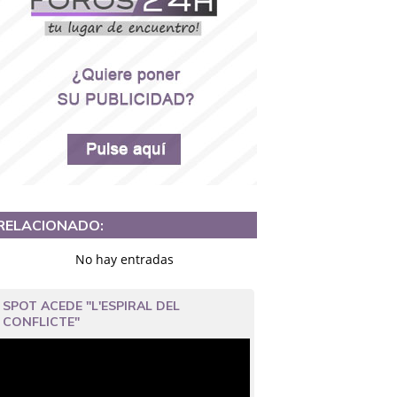
RELACIONADO:
No hay entradas
SPOT ACEDE "L'ESPIRAL DEL
CONFLICTE"