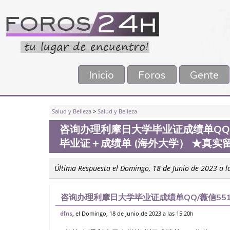
Inicio
Foros
Gente
Salud y Belleza
>
Salud y Belleza
咨询办理利摩日大学毕业证成绩单QQ/薇
毕业证＋成绩单 (海外大学） ★真实
Última Respuesta el Domingo, 18 de Junio de 2023 a l
咨询办理利摩日大学毕业证成绩单QQ/薇信551
绩单 (海外大学） ★真实留信认证（可查） 
, el Domingo, 18 de Junio de 2023 a las 15:20h
dfns