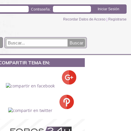
Contraseña:
Recordar Datos de Acceso
|
Registrarse
COMPARTIR TEMA EN: