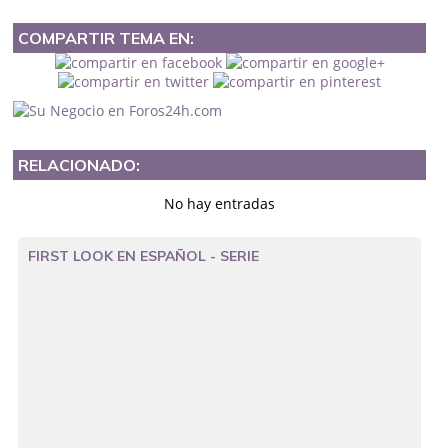
COMPARTIR TEMA EN:
RELACIONADO:
No hay entradas
FIRST LOOK EN ESPAÑOL - SERIE