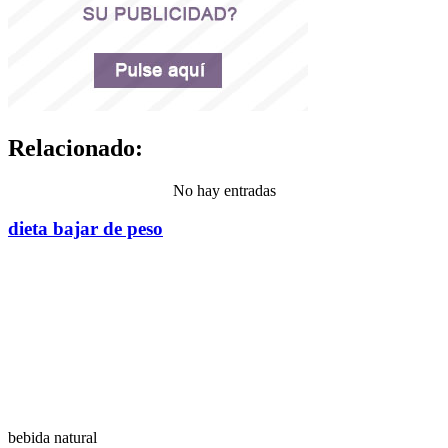
Relacionado:
No hay entradas
dieta bajar de peso
bebida natural