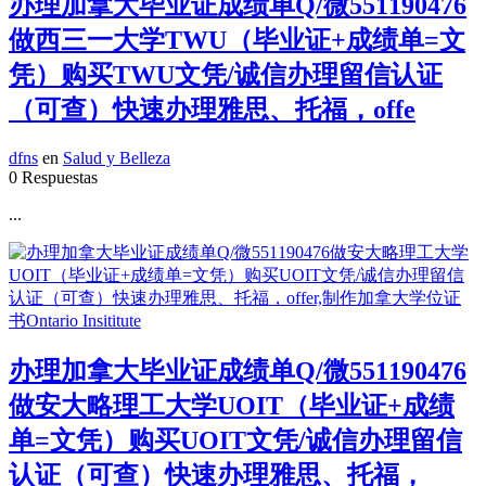
办理加拿大毕业证成绩单Q/微551190476
做西三一大学TWU（毕业证+成绩单=文
凭）购买TWU文凭/诚信办理留信认证
（可查）快速办理雅思、托福，offe
dfns
en
Salud y Belleza
0 Respuestas
...
办理加拿大毕业证成绩单Q/微551190476
做安大略理工大学UOIT（毕业证+成绩
单=文凭）购买UOIT文凭/诚信办理留信
认证（可查）快速办理雅思、托福，