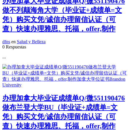
办理加拿大毕业证成绩单Q/微551190476
做不列颠海角大学（毕业证+成绩单=文
凭）购买文凭/诚信办理留信认证（可
查）快速办理雅思、托福，offer,制作
dfns
en
Salud y Belleza
0 Respuestas
...
办理加拿大毕业证成绩单Q/微551190476
做布兰登大学BU（毕业证+成绩单=文
凭）购买文凭/诚信办理留信认证（可
查）快速办理雅思、托福，offer,制作