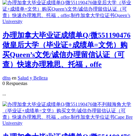
办理加拿大毕业证成绩单Q/微551190476
做皇后大学（毕业证+成绩单=文凭）购
买Queen’s文凭/诚信办理留信认证（可
查）快速办理雅思、托福，offe
dfns
en
Salud y Belleza
0 Respuestas
...