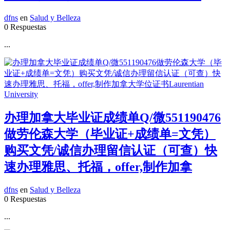
dfns
en
Salud y Belleza
0 Respuestas
...
办理加拿大毕业证成绩单Q/微551190476
做劳伦森大学（毕业证+成绩单=文凭）
购买文凭/诚信办理留信认证（可查）快
速办理雅思、托福，offer,制作加拿
dfns
en
Salud y Belleza
0 Respuestas
...