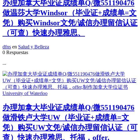
办理加拿大毕业证成绩单Q/微551190476
做温莎大学Windsor（毕业证+成绩单=文
凭）购买Windsor文凭/诚信办理留信认证
（可查）快速办理雅思、
dfns
en
Salud y Belleza
0 Respuestas
...
办理加拿大毕业证成绩单Q/微551190476
做滑铁卢大学UW（毕业证+成绩单=文
凭）购买UW文凭/诚信办理留信认证（可
查）快速办理雅思、托福，offer,