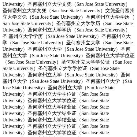
University）圣何塞州立大学文凭（San Jose State University）
圣何塞州立大学文凭（San Jose State University）文凭圣何塞州
立大学文凭（San Jose State University）圣何塞州立大学学历（
San Jose State University）圣何塞州立大学学历（San Jose State
University）圣何塞州立大学学历（San Jose State University）
圣 塞州立大学学历（San Jose State University）圣何塞州立大
学（San Jose State University）圣何塞州立大学（San Jose State
University）圣何塞州立大学（San Jose State University）圣何
塞州立大学（San Jose State University）圣何塞州立大学学位证
（San Jose State University）圣何塞州立大学学位证（San Jose
State University）圣何塞州立大学学位证（San Jose State
University）圣何塞州立大学（San Jose State University）圣何
塞州立大学（San Jose State University）圣何塞州立大学（San
Jose State University）圣何塞州立大学（San Jose State
University）圣何塞州立大学学位证（San Jose State
University）圣何塞州立大学学位证（San Jose State
University）圣何塞州立大学结业证（San Jose State
University）圣何塞州立大学结业证（San Jose State
University）圣何塞州立大学结业证（San Jose State
University）圣何塞州立大学学位证（San Jose State
University）圣何塞州立大学学位证（San Jose State