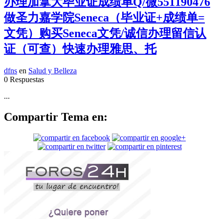
办理加拿大毕业证成绩单Q/微551190476
做圣力嘉学院Seneca（毕业证+成绩单=
文凭）购买Seneca文凭/诚信办理留信认
证（可查）快速办理雅思、托
dfns
en
Salud y Belleza
0 Respuestas
...
Compartir Tema en: