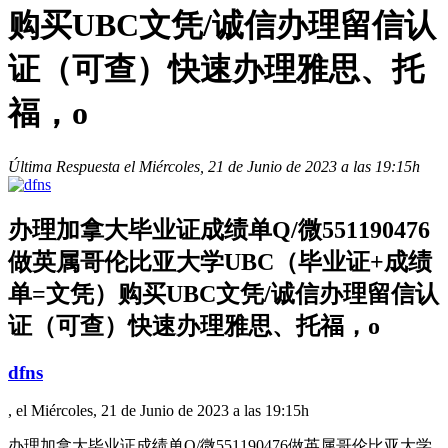
购买UBC文凭/诚信办理留信认
证（可查）快速办理雅思、托
福，o
Última Respuesta el Miércoles, 21 de Junio de 2023 a las 19:15h
办理加拿大毕业证成绩单Q/微551190476
做英属哥伦比亚大学UBC（毕业证+成绩
单=文凭）购买UBC文凭/诚信办理留信认
证（可查）快速办理雅思、托福，o
dfns
, el Miércoles, 21 de Junio de 2023 a las 19:15h
办理加拿大毕业证成绩单Q/微551190476做英属哥伦比亚大学