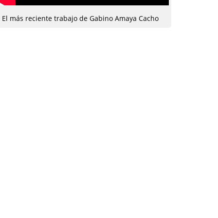
El más reciente trabajo de Gabino Amaya Cacho