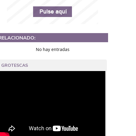
RELACIONADO:
No hay entradas
GROTESCAS