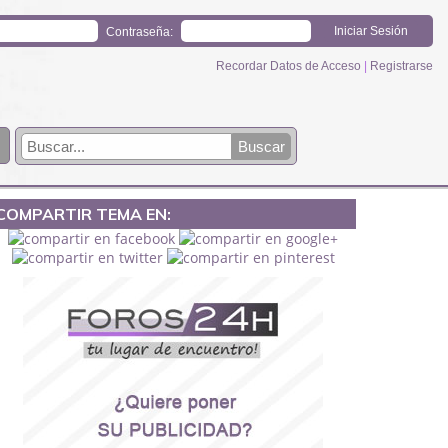
Contraseña:
Recordar Datos de Acceso
|
Registrarse
COMPARTIR TEMA EN: