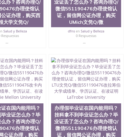
么办？咨询办理Q/
业证丢了怎么办？咨询办理Q/
190476办理使馆认
微信551190476办理使馆认
网公证办理，购买西
证，留信网公证办理，购买
根大学文凭Q/
UMich文凭Q/微
en
Salud y Belleza
dfns
en
Salud y Belleza
0 Respuestas
0 Respuestas
...
...
业证在国内能用吗？
办理假毕业证在国内能用吗？
到毕业证怎么办？毕
挂科拿不到毕业证怎么办？毕
么办？咨询办理Q/
业证丢了怎么办？咨询办理Q/
190476办理使馆认
微信551190476办理使馆认
网公证办理，购买
证，留信网公证办理，购买