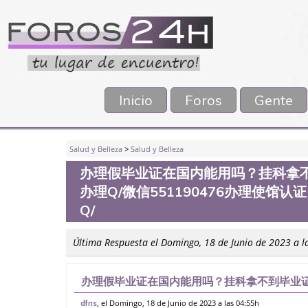
Inicio
Foros
Gente
Salud y Belleza
>
Salud y Belleza
办理假毕业证在国内能用吗？挂科拿
办理Q/微信551190476办理使
Q/
Última Respuesta el Domingo, 18 de Junio de 2023 a l
办理假毕业证在国内能用吗？挂科拿不到毕业证
信551190476办理使馆认证，留信网公证办
, el Domingo, 18 de Junio de 2023 a las 04:55h
dfns