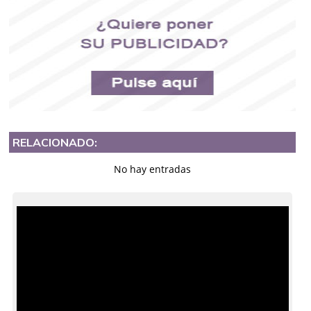
RELACIONADO:
No hay entradas