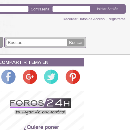
Contraseña:
Recordar Datos de Acceso
|
Registrarse
COMPARTIR TEMA EN: