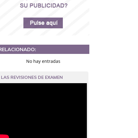
RELACIONADO:
No hay entradas
LAS REVISIONES DE EXAMEN