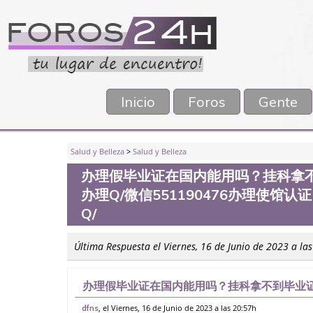
Inicio
Foros
Gente
Salud y Belleza
>
Salud y Belleza
办理假毕业证在国内能用吗？挂科拿
办理Q/微信551190476办理使
Q/
Última Respuesta el Viernes, 16 de Junio de 2023 a la
办理假毕业证在国内能用吗？挂科拿不到毕业证
信551190476办理使馆认证，留信网公证办
, el Viernes, 16 de Junio de 2023 a las 20:57h
dfns