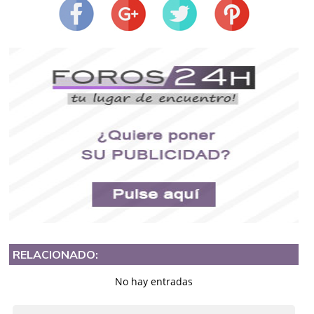
RELACIONADO:
No hay entradas