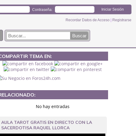
Contraseña:
Recordar Datos de Acceso
|
Registrarse
COMPARTIR TEMA EN:
RELACIONADO:
No hay entradas
AULA TAROT GRATIS EN DIRECTO CON LA
SACERDOTISA RAQUEL LLORCA