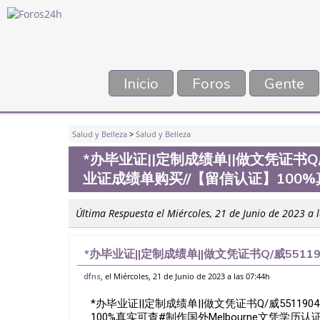
Inicio
Foros
Gente
Salud y Belleza
>
Salud y Belleza
*办毕业证||定制成绩单||做文凭证书Q/
业证成绩单购买//【留信认证】100%
Última Respuesta el Miércoles, 21 de Junio de 2023 a 
*办毕业证||定制成绩单||做文凭证书Q/威5511
买//【留信认证】100%真实可查#制作国外Mel
, el Miércoles, 21 de Junio de 2023 a las 07:44h
dfns
*办毕业证||定制成绩单||做文凭证书Q/威55119
100%真实可查#制作国外Melbourne文凭学历认证做理澳洲