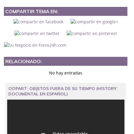
COMPARTIR TEMA EN:
RELACIONADO:
No hay entradas
OOPART: OBJETOS FUERA DE SU TIEMPO (HISTORY:
DOCUMENTAL EN ESPAÑOL)