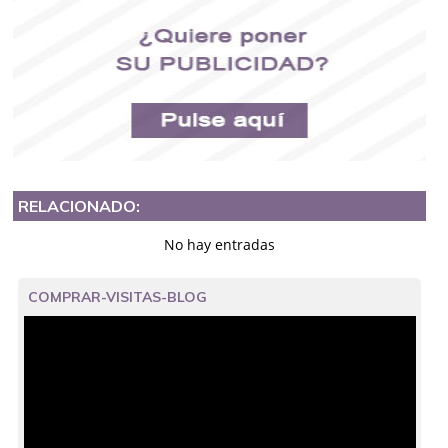
RELACIONADO:
No hay entradas
COMPRAR-VISITAS-BLOG