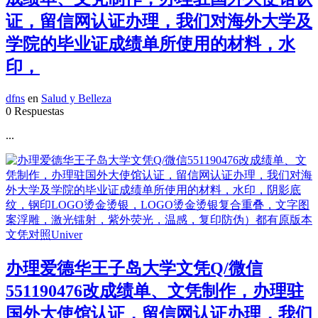
证，留信网认证办理，我们对海外大学及
学院的毕业证成绩单所使用的材料，水
印，
dfns
en
Salud y Belleza
0 Respuestas
...
办理爱德华王子岛大学文凭Q/微信
551190476改成绩单、文凭制作，办理驻
国外大使馆认证，留信网认证办理，我们