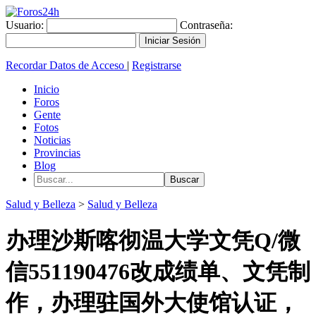
Usuario:
Contraseña:
Recordar Datos de Acceso
|
Registrarse
Inicio
Foros
Gente
Fotos
Noticias
Provincias
Blog
Salud y Belleza
>
Salud y Belleza
办理沙斯喀彻温大学文凭Q/微
信551190476改成绩单、文凭制
作，办理驻国外大使馆认证，