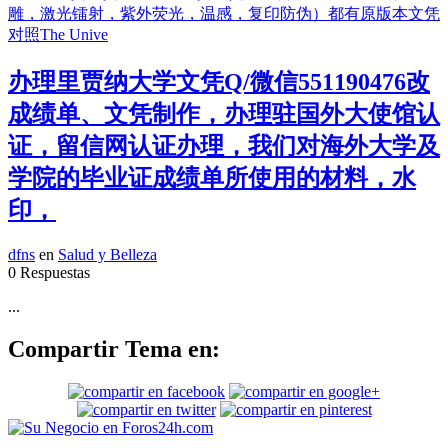
办理里贾纳大学文凭Q/微信551190476改
成绩单、文凭制作，办理驻国外大使馆认
证，留信网认证办理，我们对海外大学及
学院的毕业证成绩单所使用的材料，水
印，
dfns
en
Salud y Belleza
0 Respuestas
...
Compartir Tema en: