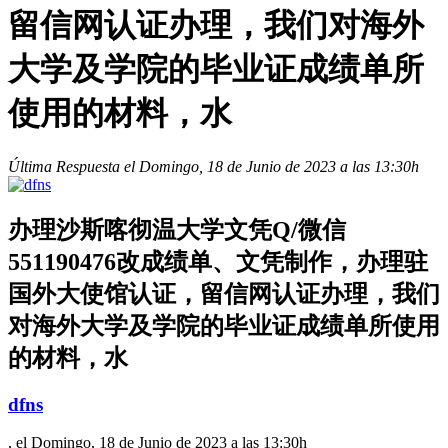
留信网认证办理，我们对海外
大学及学院的毕业证成绩单所
使用的材料，水
Última Respuesta el Domingo, 18 de Junio de 2023 a las 13:30h
办理沙斯喀彻温大学文凭Q/微信
551190476改成绩单、文凭制作，办理驻
国外大使馆认证，留信网认证办理，我们
对海外大学及学院的毕业证成绩单所使用
的材料，水
dfns
, el Domingo, 18 de Junio de 2023 a las 13:30h