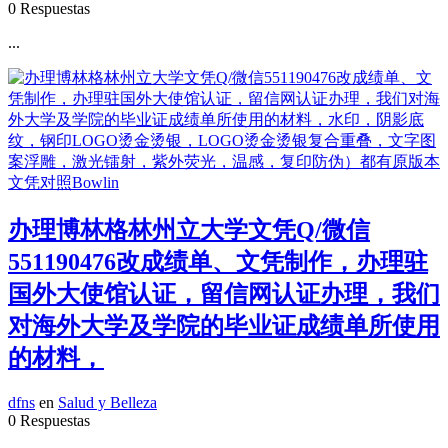
0 Respuestas
...
办理博林格林州立大学文凭Q/微信
551190476改成绩单、文凭制作，办理驻
国外大使馆认证，留信网认证办理，我们
对海外大学及学院的毕业证成绩单所使用
的材料，
dfns
en
Salud y Belleza
0 Respuestas