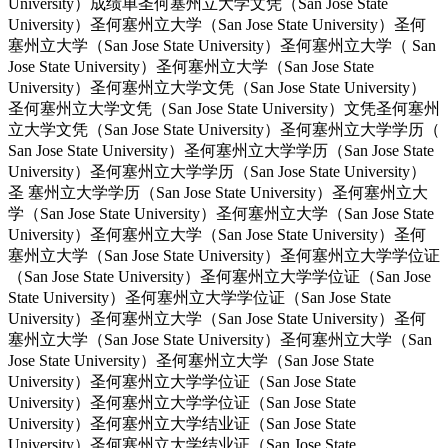
University）成绩单圣何塞州立大学文凭（San Jose State
University）圣何塞州立大学（San Jose State University）圣何
塞州立大学（San Jose State University）圣何塞州立大学（ San
Jose State University）圣何塞州立大学（San Jose State
University）圣何塞州立大学文凭（San Jose State University）
圣何塞州立大学文凭（San Jose State University）文凭圣何塞州
立大学文凭（San Jose State University）圣何塞州立大学学历（
San Jose State University）圣何塞州立大学学历（San Jose State
University）圣何塞州立大学学历（San Jose State University）
圣 塞州立大学学历（San Jose State University）圣何塞州立大
学（San Jose State University）圣何塞州立大学（San Jose State
University）圣何塞州立大学（San Jose State University）圣何
塞州立大学（San Jose State University）圣何塞州立大学学位证
（San Jose State University）圣何塞州立大学学位证（San Jose
State University）圣何塞州立大学学位证（San Jose State
University）圣何塞州立大学（San Jose State University）圣何
塞州立大学（San Jose State University）圣何塞州立大学（San
Jose State University）圣何塞州立大学（San Jose State
University）圣何塞州立大学学位证（San Jose State
University）圣何塞州立大学学位证（San Jose State
University）圣何塞州立大学结业证（San Jose State
University）圣何塞州立大学结业证（San Jose State