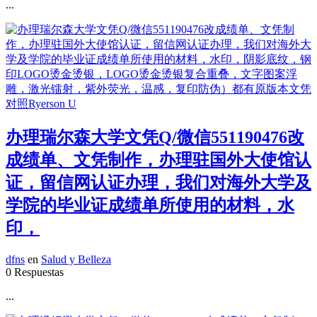
...
办理瑞尔森大学文凭Q/微信551190476改
成绩单、文凭制作，办理驻国外大使馆认
证，留信网认证办理，我们对海外大学及
学院的毕业证成绩单所使用的材料，水
印，
dfns
en
Salud y Belleza
0 Respuestas
...