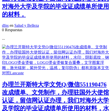
对海外大学及学院的毕业证成绩单所使用
的材料，
dfns
en
Salud y Belleza
0 Respuestas
...
办理兰开斯特大学文凭Q/微信551190476
改成绩单、文凭制作，办理驻国外大使馆
认证，留信网认证办理，我们对海外大学
及学院的毕业证成绩单所使用的材料，水