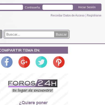
Contraseña:
Recordar Datos de Acceso
|
Registrarse
COMPARTIR TEMA EN: