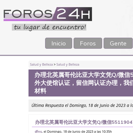
Inicio
Foros
Gente
Salud y Belleza
>
Salud y Belleza
办理北英属哥伦比亚大学文凭Q/微信5
外大使馆认证，留信网认证办理，我
材料
Última Respuesta el Domingo, 18 de Junio de 2023 a l
办理北英属哥伦比亚大学文凭Q/微信55119
证，留信网认证办理，我们对海外大学及学院
, el Domingo, 18 de Junio de 2023 a las 10:35h
dfns