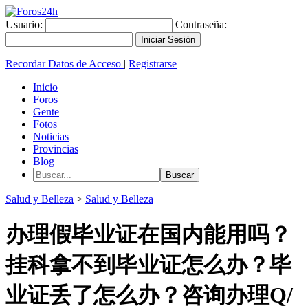
Usuario:
Contraseña:
Recordar Datos de Acceso
|
Registrarse
Inicio
Foros
Gente
Fotos
Noticias
Provincias
Blog
Salud y Belleza
>
Salud y Belleza
办理假毕业证在国内能用吗？
挂科拿不到毕业证怎么办？毕
业证丢了怎么办？咨询办理Q/