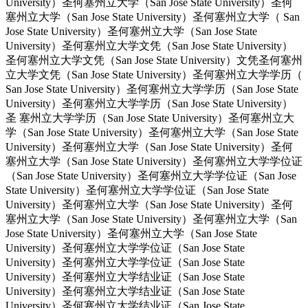
University）圣何塞州立大学（San Jose State University）圣何
塞州立大学（San Jose State University）圣何塞州立大学（ San
Jose State University）圣何塞州立大学（San Jose State
University）圣何塞州立大学文凭（San Jose State University）
圣何塞州立大学文凭（San Jose State University）文凭圣何塞州
立大学文凭（San Jose State University）圣何塞州立大学学历（
San Jose State University）圣何塞州立大学学历（San Jose State
University）圣何塞州立大学学历（San Jose State University）
圣 塞州立大学学历（San Jose State University）圣何塞州立大
学（San Jose State University）圣何塞州立大学（San Jose State
University）圣何塞州立大学（San Jose State University）圣何
塞州立大学（San Jose State University）圣何塞州立大学学位证
（San Jose State University）圣何塞州立大学学位证（San Jose
State University）圣何塞州立大学学位证（San Jose State
University）圣何塞州立大学（San Jose State University）圣何
塞州立大学（San Jose State University）圣何塞州立大学（San
Jose State University）圣何塞州立大学（San Jose State
University）圣何塞州立大学学位证（San Jose State
University）圣何塞州立大学学位证（San Jose State
University）圣何塞州立大学结业证（San Jose State
University）圣何塞州立大学结业证（San Jose State
University）圣何塞州立大学结业证（San Jose State