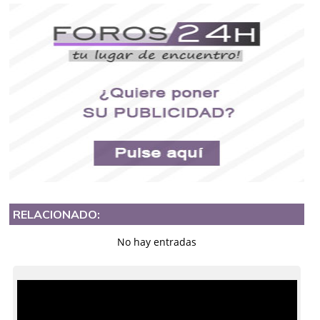
RELACIONADO:
No hay entradas