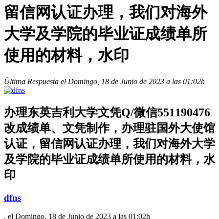
留信网认证办理，我们对海外
大学及学院的毕业证成绩单所
使用的材料，水印
Última Respuesta el Domingo, 18 de Junio de 2023 a las 01:02h
办理东英吉利大学文凭Q/微信551190476
改成绩单、文凭制作，办理驻国外大使馆
认证，留信网认证办理，我们对海外大学
及学院的毕业证成绩单所使用的材料，水
印
dfns
, el Domingo, 18 de Junio de 2023 a las 01:02h