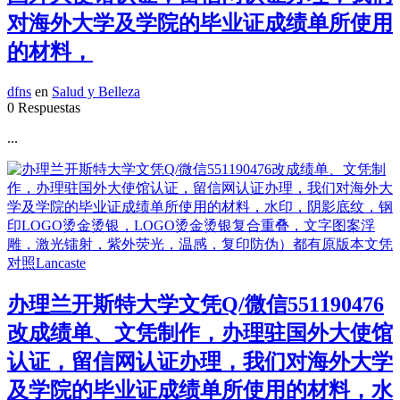
对海外大学及学院的毕业证成绩单所使用
的材料，
dfns
en
Salud y Belleza
0 Respuestas
...
办理兰开斯特大学文凭Q/微信551190476
改成绩单、文凭制作，办理驻国外大使馆
认证，留信网认证办理，我们对海外大学
及学院的毕业证成绩单所使用的材料，水