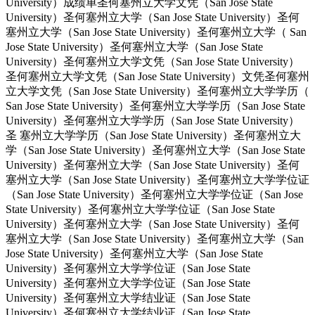
University）成绩单圣何塞州立大学文凭（San Jose State
University）圣何塞州立大学（San Jose State University）圣何
塞州立大学（San Jose State University）圣何塞州立大学（ San
Jose State University）圣何塞州立大学（San Jose State
University）圣何塞州立大学文凭（San Jose State University）
圣何塞州立大学文凭（San Jose State University）文凭圣何塞州
立大学文凭（San Jose State University）圣何塞州立大学学历（
San Jose State University）圣何塞州立大学学历（San Jose State
University）圣何塞州立大学学历（San Jose State University）
圣 塞州立大学学历（San Jose State University）圣何塞州立大
学（San Jose State University）圣何塞州立大学（San Jose State
University）圣何塞州立大学（San Jose State University）圣何
塞州立大学（San Jose State University）圣何塞州立大学学位证
（San Jose State University）圣何塞州立大学学位证（San Jose
State University）圣何塞州立大学学位证（San Jose State
University）圣何塞州立大学（San Jose State University）圣何
塞州立大学（San Jose State University）圣何塞州立大学（San
Jose State University）圣何塞州立大学（San Jose State
University）圣何塞州立大学学位证（San Jose State
University）圣何塞州立大学学位证（San Jose State
University）圣何塞州立大学结业证（San Jose State
University）圣何塞州立大学结业证（San Jose State