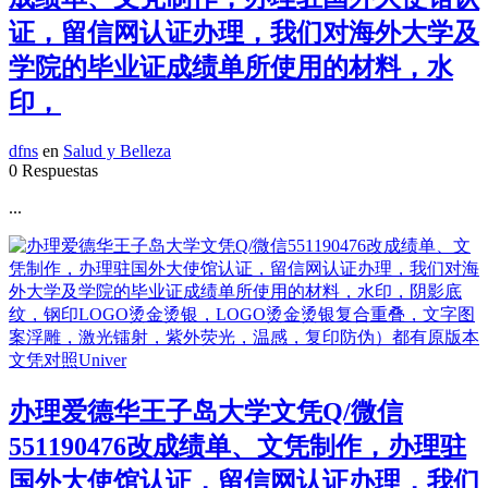
证，留信网认证办理，我们对海外大学及
学院的毕业证成绩单所使用的材料，水
印，
dfns
en
Salud y Belleza
0 Respuestas
...
办理爱德华王子岛大学文凭Q/微信
551190476改成绩单、文凭制作，办理驻
国外大使馆认证，留信网认证办理，我们