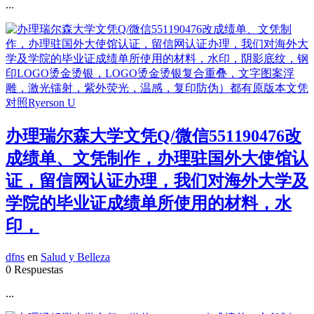
...
办理瑞尔森大学文凭Q/微信551190476改
成绩单、文凭制作，办理驻国外大使馆认
证，留信网认证办理，我们对海外大学及
学院的毕业证成绩单所使用的材料，水
印，
dfns
en
Salud y Belleza
0 Respuestas
...