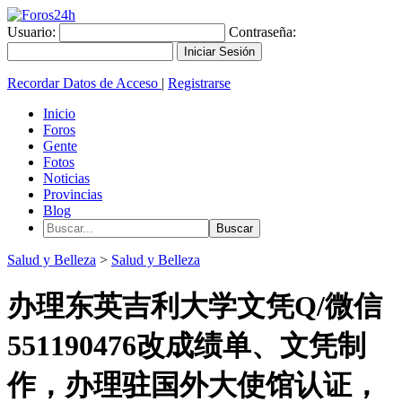
Usuario:
Contraseña:
Recordar Datos de Acceso
|
Registrarse
Inicio
Foros
Gente
Fotos
Noticias
Provincias
Blog
Salud y Belleza
>
Salud y Belleza
办理东英吉利大学文凭Q/微信
551190476改成绩单、文凭制
作，办理驻国外大使馆认证，