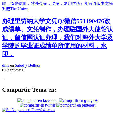
办理里贾纳大学文凭Q/微信551190476改
成绩单、文凭制作，办理驻国外大使馆认
证，留信网认证办理，我们对海外大学及
学院的毕业证成绩单所使用的材料，水
印，
dfns
en
Salud y Belleza
0 Respuestas
...
Compartir Tema en: