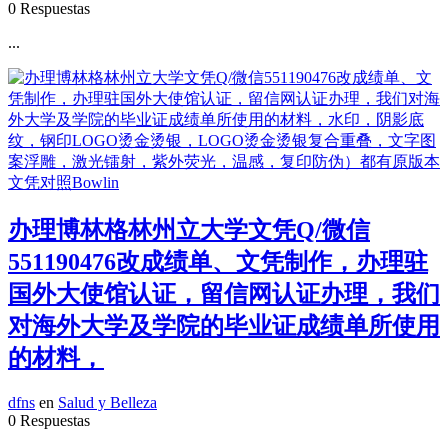
0 Respuestas
...
办理博林格林州立大学文凭Q/微信
551190476改成绩单、文凭制作，办理驻
国外大使馆认证，留信网认证办理，我们
对海外大学及学院的毕业证成绩单所使用
的材料，
dfns
en
Salud y Belleza
0 Respuestas