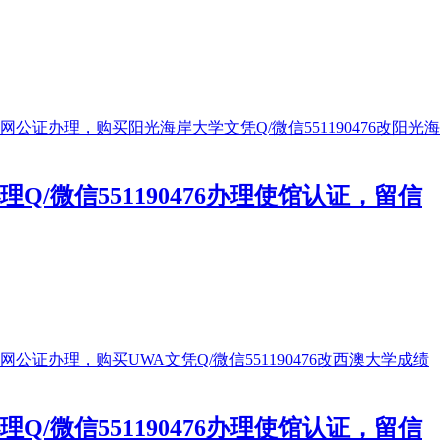
微信551190476办理使馆认证，留信
微信551190476办理使馆认证，留信