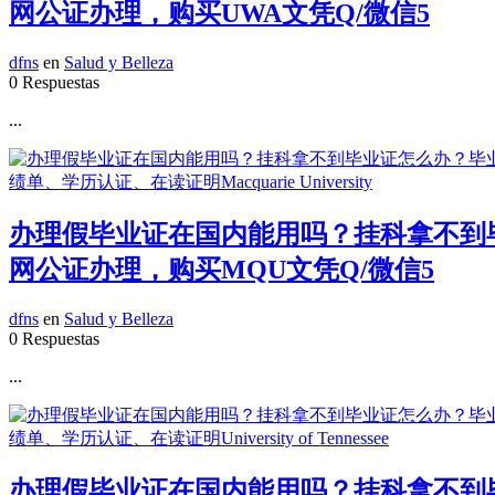
网公证办理，购买UWA文凭Q/微信5
dfns
en
Salud y Belleza
0 Respuestas
...
办理假毕业证在国内能用吗？挂科拿不到毕业
网公证办理，购买MQU文凭Q/微信5
dfns
en
Salud y Belleza
0 Respuestas
...
办理假毕业证在国内能用吗？挂科拿不到毕业