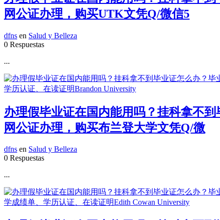
网公证办理，购买UTK文凭Q/微信5
dfns
en
Salud y Belleza
0 Respuestas
...
办理假毕业证在国内能用吗？挂科拿不到毕业
网公证办理，购买布兰登大学文凭Q/微
dfns
en
Salud y Belleza
0 Respuestas
...