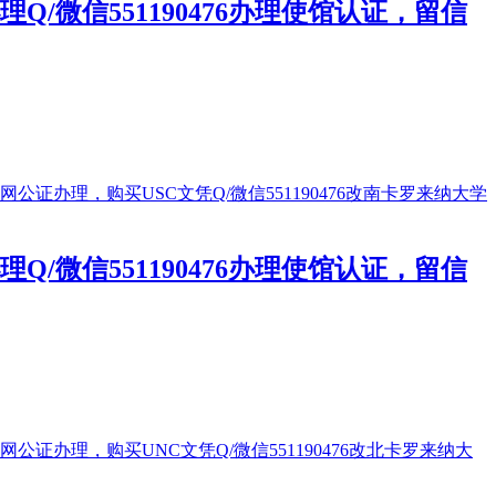
微信551190476办理使馆认证，留信
微信551190476办理使馆认证，留信