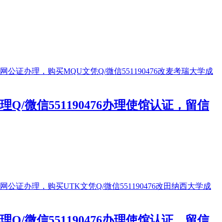
微信551190476办理使馆认证，留信
微信551190476办理使馆认证，留信