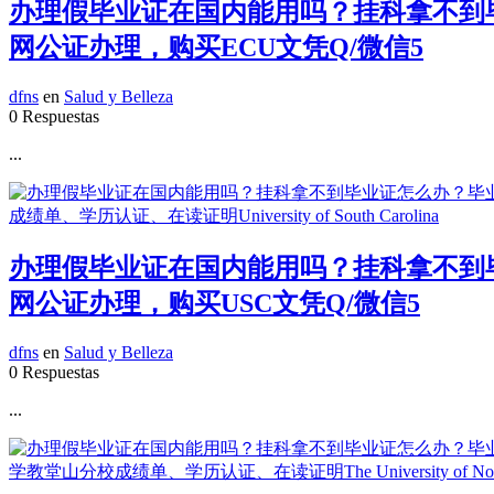
办理假毕业证在国内能用吗？挂科拿不到毕业
网公证办理，购买ECU文凭Q/微信5
dfns
en
Salud y Belleza
0 Respuestas
...
办理假毕业证在国内能用吗？挂科拿不到毕业
网公证办理，购买USC文凭Q/微信5
dfns
en
Salud y Belleza
0 Respuestas
...