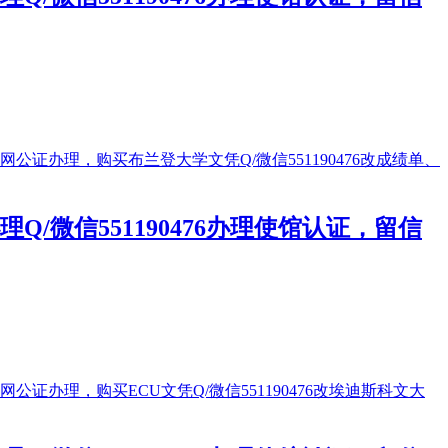
微信551190476办理使馆认证，留信