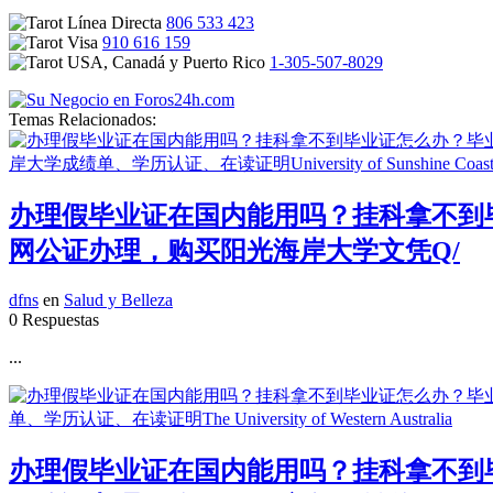
806 533 423
910 616 159
1-305-507-8029
Temas Relacionados:
办理假毕业证在国内能用吗？挂科拿不到毕业
网公证办理，购买阳光海岸大学文凭Q/
dfns
en
Salud y Belleza
0 Respuestas
...
办理假毕业证在国内能用吗？挂科拿不到毕业