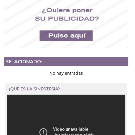
RELACIONADO:
No hay entradas
¿QUÉ ES LA SINESTESIA?