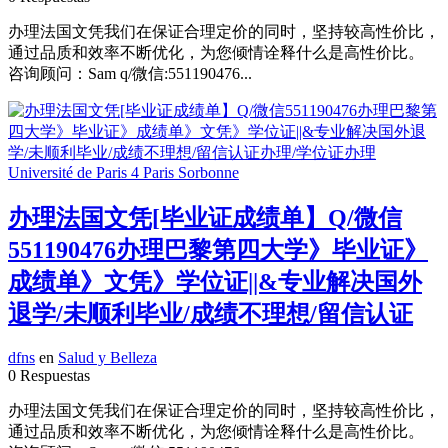
办理法国文凭我们在保证合理定价的同时，坚持较高性价比，
通过品质和效率不断优化，为您倾情诠释什么是高性价比。
咨询顾问：Sam q/微信:551190476...
办理法国文凭[毕业证成绩单】Q/微信
551190476办理巴黎第四大学》毕业证》
成绩单》文凭》学位证||&专业解决国外
退学/未顺利毕业/成绩不理想/留信认证
dfns
en
Salud y Belleza
0 Respuestas
办理法国文凭我们在保证合理定价的同时，坚持较高性价比，
通过品质和效率不断优化，为您倾情诠释什么是高性价比。