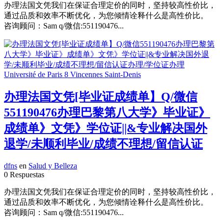
办理法国文凭我们在保证合理定价的同时，坚持较高性价比，
通过品质和效率不断优化，为您倾情诠释什么是高性价比。
咨询顾问：Sam q/微信:551190476...
办理法国文凭[毕业证成绩单】Q/微信
551190476办理巴黎第八大学》毕业证》
成绩单》文凭》学位证||&专业解决国外
退学/未顺利毕业/成绩不理想/留信认证
dfns
en
Salud y Belleza
0 Respuestas
办理法国文凭我们在保证合理定价的同时，坚持较高性价比，
通过品质和效率不断优化，为您倾情诠释什么是高性价比。
咨询顾问：Sam q/微信:551190476...