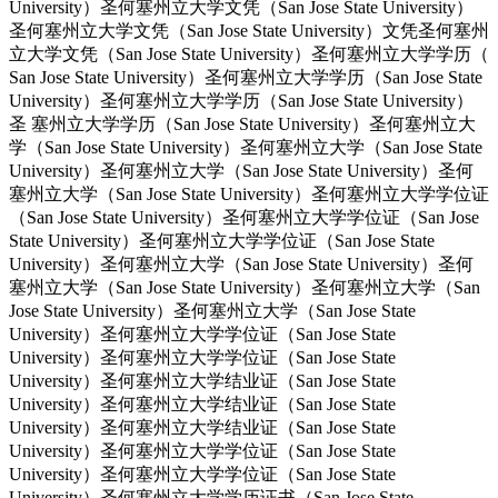
University）圣何塞州立大学文凭（San Jose State University）
圣何塞州立大学文凭（San Jose State University）文凭圣何塞州
立大学文凭（San Jose State University）圣何塞州立大学学历（
San Jose State University）圣何塞州立大学学历（San Jose State
University）圣何塞州立大学学历（San Jose State University）
圣 塞州立大学学历（San Jose State University）圣何塞州立大
学（San Jose State University）圣何塞州立大学（San Jose State
University）圣何塞州立大学（San Jose State University）圣何
塞州立大学（San Jose State University）圣何塞州立大学学位证
（San Jose State University）圣何塞州立大学学位证（San Jose
State University）圣何塞州立大学学位证（San Jose State
University）圣何塞州立大学（San Jose State University）圣何
塞州立大学（San Jose State University）圣何塞州立大学（San
Jose State University）圣何塞州立大学（San Jose State
University）圣何塞州立大学学位证（San Jose State
University）圣何塞州立大学学位证（San Jose State
University）圣何塞州立大学结业证（San Jose State
University）圣何塞州立大学结业证（San Jose State
University）圣何塞州立大学结业证（San Jose State
University）圣何塞州立大学学位证（San Jose State
University）圣何塞州立大学学位证（San Jose State
University）圣何塞州立大学学历证书（San Jose State