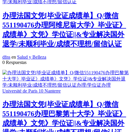
办理法国文凭[毕业证成绩单】Q/微信
551190476办理阿维尼翁大学》毕业证》
成绩单》文凭》学位证||&专业解决国外
退学/未顺利毕业/成绩不理想/留信认证
dfns
en
Salud y Belleza
0 Respuestas
办理法国文凭[毕业证成绩单】Q/微信
551190476办理巴黎第十大学》毕业证》
成绩单》文凭》学位证||&专业解决国外