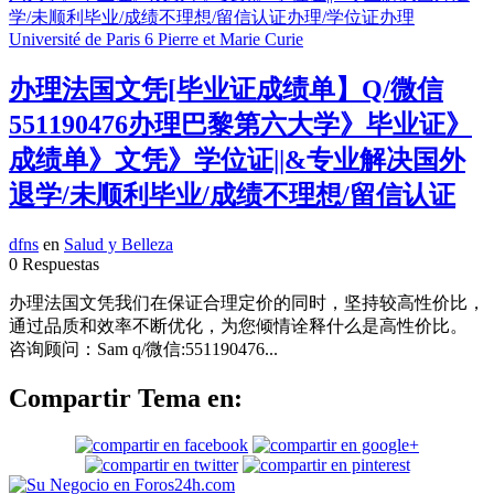
办理法国文凭[毕业证成绩单】Q/微信
551190476办理巴黎第六大学》毕业证》
成绩单》文凭》学位证||&专业解决国外
退学/未顺利毕业/成绩不理想/留信认证
dfns
en
Salud y Belleza
0 Respuestas
办理法国文凭我们在保证合理定价的同时，坚持较高性价比，
通过品质和效率不断优化，为您倾情诠释什么是高性价比。
咨询顾问：Sam q/微信:551190476...
Compartir Tema en: