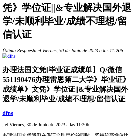
凭》学位证||&专业解决国外退
学/未顺利毕业/成绩不理想/留
信认证
Última Respuesta el Viernes, 30 de Junio de 2023 a las 11:20h
办理法国文凭[毕业证成绩单】Q/微信
551190476办理雷恩第二大学》毕业证》
成绩单》文凭》学位证||&专业解决国外
退学/未顺利毕业/成绩不理想/留信认证
dfns
, el Viernes, 30 de Junio de 2023 a las 11:20h
办理法国文凭我们在保证合理定价的同时，坚持较高性价比，