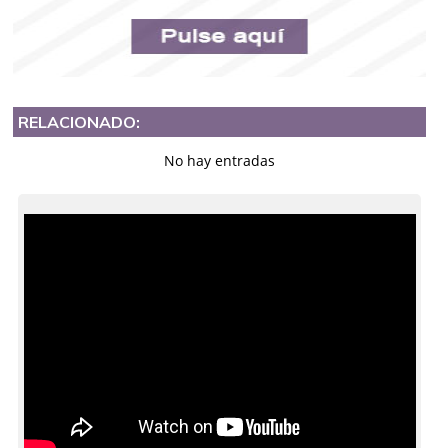
RELACIONADO:
No hay entradas