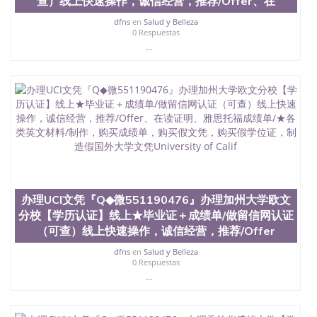
查）线上快速操作，诚信经营，推荐/Offer、在
dfns
en
Salud y Belleza
0 Respuestas
...
办理UCI文凭『Q◆微551190476』办理加州大学欧文
分校【学历认证】线上★毕业证＋成绩单/做留信网认证
（可查）线上快速操作，诚信经营，推荐/Offer
dfns
en
Salud y Belleza
0 Respuestas
...