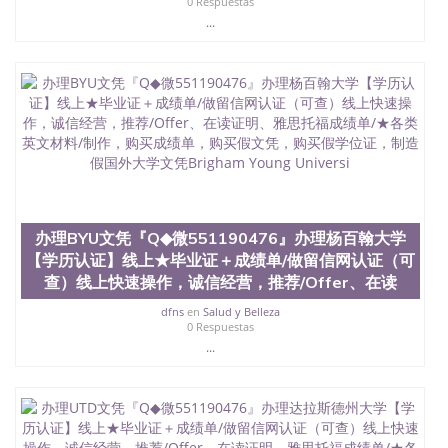
0 Respuestas
...
办理BYU文凭『Q◆微551190476』办理杨百翰大学
【学历认证】线上★毕业证＋成绩单/做留信网认证（可
查）线上快速操作，诚信经营，推荐/Offer、在读
dfns
en
Salud y Belleza
0 Respuestas
...