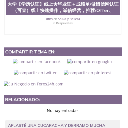
大学【学历认证】线上★毕业证＋成绩单/做留信网认证
（可查）线上快速操作，诚信经营，推荐/Offer、
dfns
en
Salud y Belleza
0 Respuestas
...
COMPARTIR TEMA EN:
RELACIONADO:
No hay entradas
APLASTÉ UNA CUCARACHA Y DERRAMO MUCHA