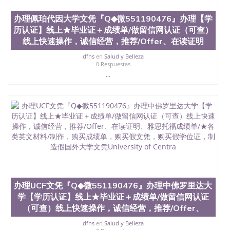
办理佩珀代因大学文凭『Q◆微551190476』办理【学
历认证】线上★毕业证＋成绩单/做留信网认证（可查）
线上快速操作，诚信经营，推荐/Offer、在读证明
dfns
en
Salud y Belleza
0 Respuestas
...
办理UCF文凭『Q◆微551190476』办理中佛罗里达大
学【学历认证】线上★毕业证＋成绩单/做留信网认证
（可查）线上快速操作，诚信经营，推荐/Offer、
dfns
en
Salud y Belleza